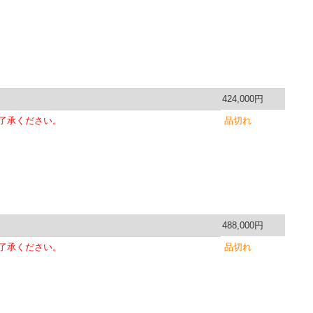
424,000円
了承ください。
品切れ
488,000円
了承ください。
品切れ