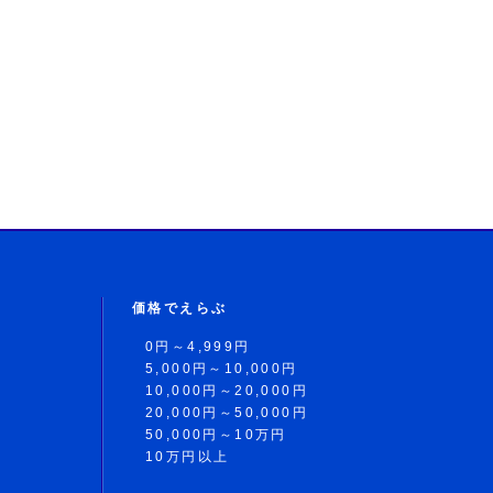
価格でえらぶ
0円～4,999円
5,000円～10,000円
10,000円～20,000円
20,000円～50,000円
50,000円～10万円
10万円以上