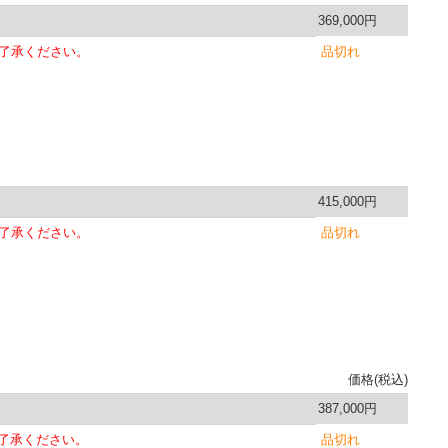
369,000円
了承ください。
品切れ
415,000円
了承ください。
品切れ
価格(税込)
387,000円
了承ください。
品切れ