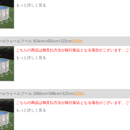
もっと詳しく見る
ルウォールプール 914cm×455cm×122cm
品切れ
こちらの商品は御支払方法が銀行振込となる場合がございます、ご
もっと詳しく見る
ルウォールプール 1000cm×548cm×122cm
品切れ
こちらの商品は御支払方法が銀行振込となる場合がございます、ご
もっと詳しく見る