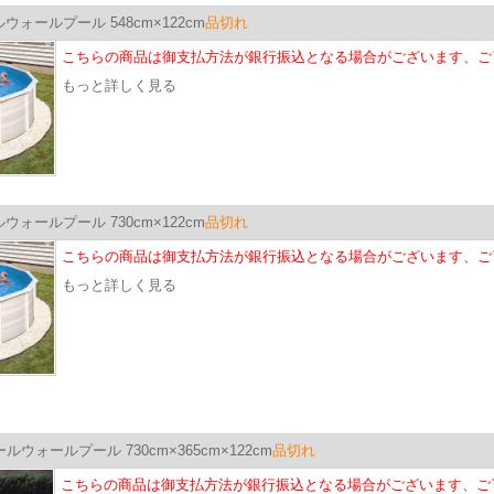
ウォールプール 548cm×122cm
品切れ
こちらの商品は御支払方法が銀行振込となる場合がございます、ご
もっと詳しく見る
ウォールプール 730cm×122cm
品切れ
こちらの商品は御支払方法が銀行振込となる場合がございます、ご
もっと詳しく見る
ルウォールプール 730cm×365cm×122cm
品切れ
こちらの商品は御支払方法が銀行振込となる場合がございます、ご