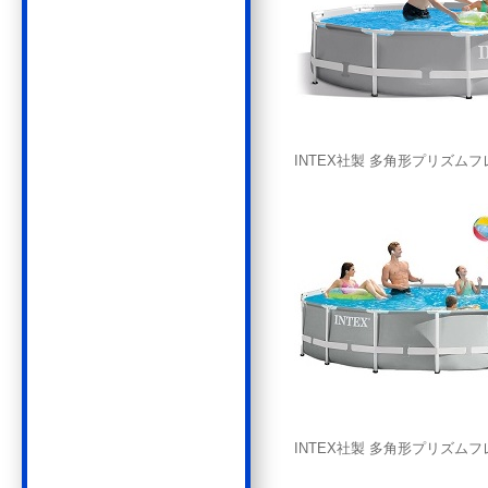
INTEX社製 多角形プリズムフレ
INTEX社製 多角形プリズムフレ