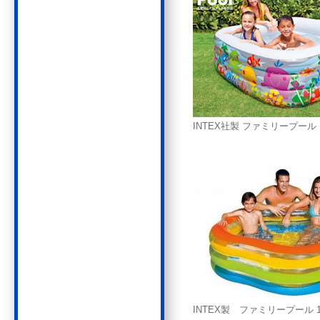
INTEX社製 ファミリープール 15
INTEX製 ファミリープール 18