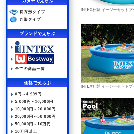
カタチでえらぶ
INTEX社製 イージーセットプー
長方形タイプ
丸形タイプ
ブランドでえらぶ
全ての商品一覧
価格でえらぶ
INTEX社製 イージーセットプー
0円～4,999円
5,000円～10,000円
10,000円～20,000円
20,000円～50,000円
50,000円～10万円
10万円以上