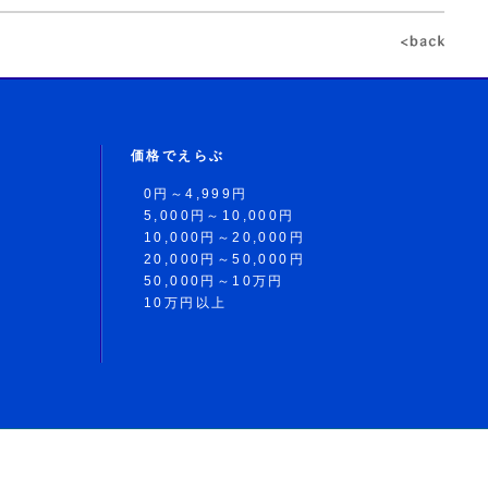
価格でえらぶ
0円～4,999円
5,000円～10,000円
10,000円～20,000円
20,000円～50,000円
50,000円～10万円
10万円以上