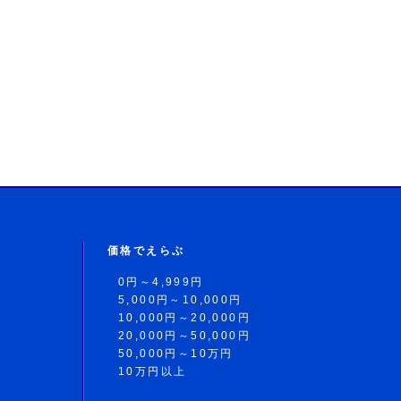
価格でえらぶ
0円～4,999円
5,000円～10,000円
10,000円～20,000円
20,000円～50,000円
50,000円～10万円
10万円以上