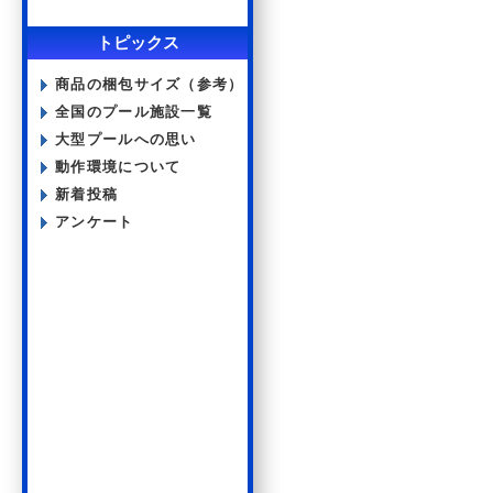
トピックス
商品の梱包サイズ（参考）
全国のプール施設一覧
大型プールへの思い
動作環境について
新着投稿
アンケート