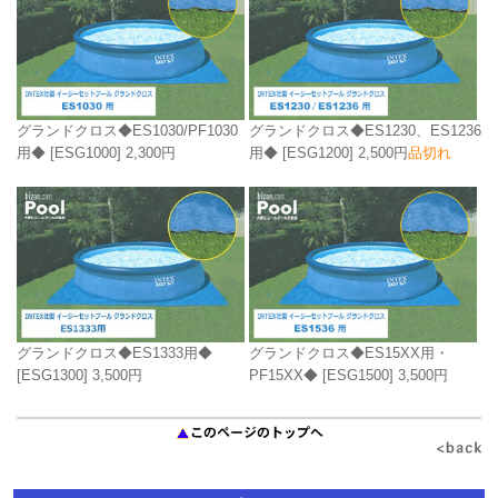
グランドクロス◆ES1030/PF1030
グランドクロス◆ES1230、ES1236
用◆
[ESG1000]
2,300円
用◆
[ESG1200]
2,500円
品切れ
グランドクロス◆ES1333用◆
グランドクロス◆ES15XX用・
[ESG1300]
3,500円
PF15XX◆
[ESG1500]
3,500円