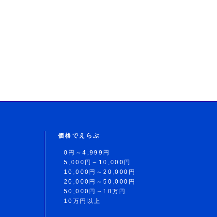
価格でえらぶ
0円～4,999円
5,000円～10,000円
10,000円～20,000円
20,000円～50,000円
50,000円～10万円
10万円以上