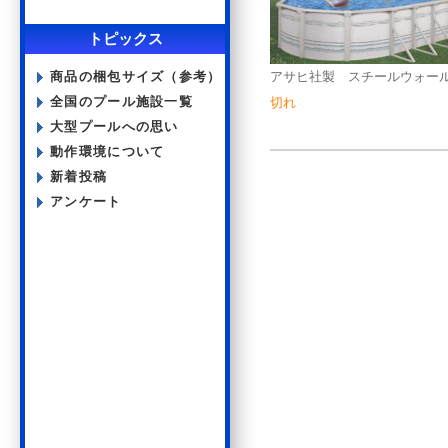
トピックス
商品の梱包サイズ（参考）
アサヒ社製 スチールウォールプール
全国のプール施設一覧
切れ
大型プールへの思い
動作環境について
新着投稿
アンケート