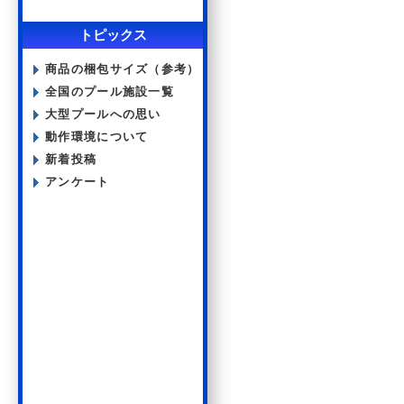
トピックス
商品の梱包サイズ（参考）
全国のプール施設一覧
大型プールへの思い
動作環境について
新着投稿
アンケート