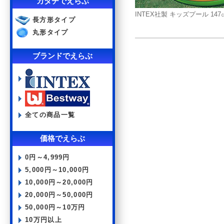
カタチでえらぶ
INTEX社製 キッズプール 147
長方形タイプ
丸形タイプ
ブランドでえらぶ
全ての商品一覧
価格でえらぶ
0円～4,999円
5,000円～10,000円
10,000円～20,000円
20,000円～50,000円
50,000円～10万円
10万円以上