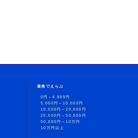
価格でえらぶ
0円～4,999円
5,000円～10,000円
10,000円～20,000円
20,000円～50,000円
50,000円～10万円
10万円以上