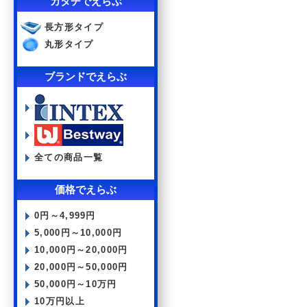
カタチでえらぶ
長方形タイプ
丸形タイプ
ブランドでえらぶ
全ての商品一覧
価格でえらぶ
0円～4,999円
5,000円～10,000円
10,000円～20,000円
20,000円～50,000円
50,000円～10万円
10万円以上