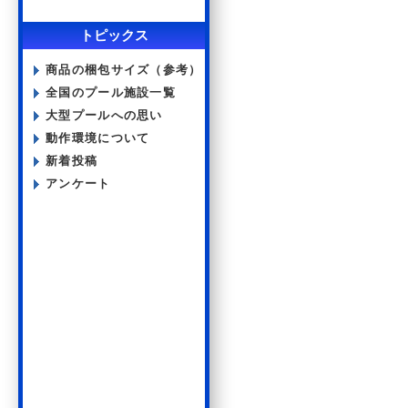
トピックス
商品の梱包サイズ（参考）
全国のプール施設一覧
大型プールへの思い
動作環境について
新着投稿
アンケート