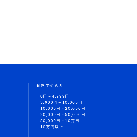
価格でえらぶ
0円～4,999円
5,000円～10,000円
10,000円～20,000円
20,000円～50,000円
50,000円～10万円
10万円以上