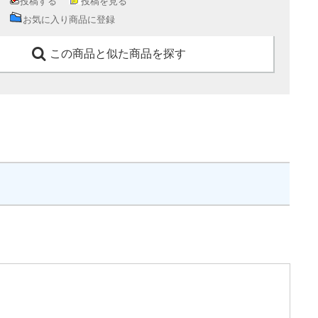
投稿する
投稿を見る
お気に入り商品に登録
この商品と似た商品を探す