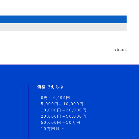
価格でえらぶ
0円～4,999円
5,000円～10,000円
10,000円～20,000円
20,000円～50,000円
50,000円～10万円
10万円以上