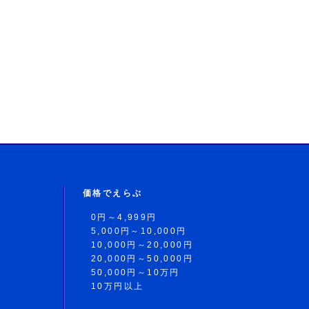
価格でえらぶ
0円～4,999円
5,000円～10,000円
10,000円～20,000円
20,000円～50,000円
50,000円～10万円
10万円以上