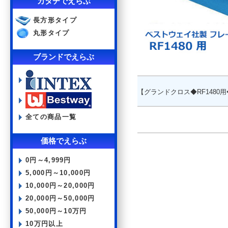
カタチでえらぶ
長方形タイプ
丸形タイプ
ブランドでえらぶ
【グランドクロス◆RF1480用
全ての商品一覧
価格でえらぶ
0円～4,999円
5,000円～10,000円
10,000円～20,000円
20,000円～50,000円
50,000円～10万円
10万円以上