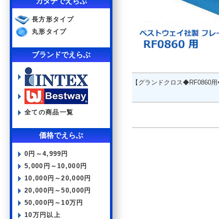
カタチでえらぶ
長方形タイプ
丸形タイプ
ブランドでえらぶ
【グランドクロス◆RF0860
全ての商品一覧
価格でえらぶ
0円～4,999円
5,000円～10,000円
10,000円～20,000円
20,000円～50,000円
50,000円～10万円
10万円以上