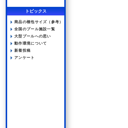
トピックス
商品の梱包サイズ（参考）
全国のプール施設一覧
大型プールへの思い
動作環境について
新着投稿
アンケート