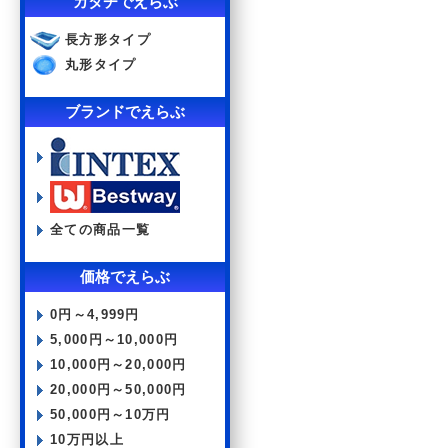
カタチでえらぶ
長方形タイプ
丸形タイプ
ブランドでえらぶ
全ての商品一覧
価格でえらぶ
0円～4,999円
5,000円～10,000円
10,000円～20,000円
20,000円～50,000円
50,000円～10万円
10万円以上