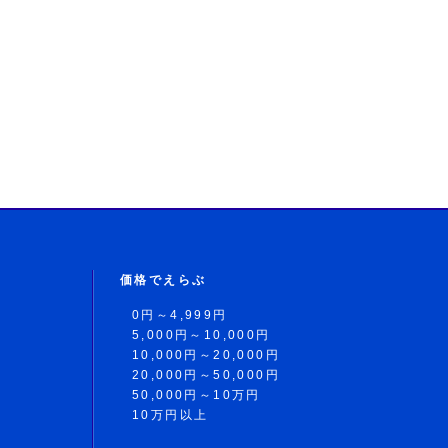
価格でえらぶ
0円～4,999円
5,000円～10,000円
10,000円～20,000円
20,000円～50,000円
50,000円～10万円
10万円以上