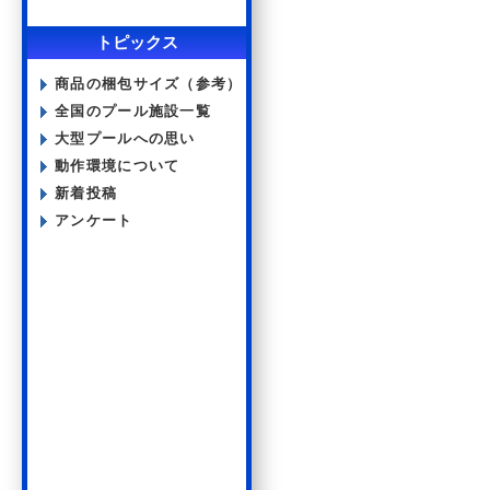
トピックス
商品の梱包サイズ（参考）
全国のプール施設一覧
大型プールへの思い
動作環境について
新着投稿
アンケート