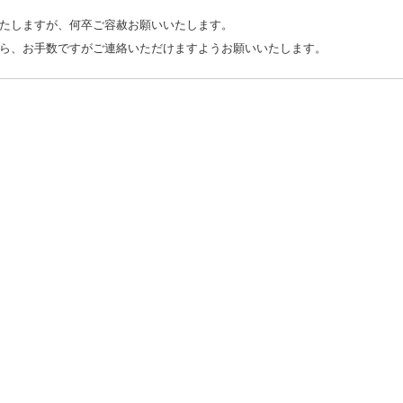
たしますが、何卒ご容赦お願いいたします。
ら、お手数ですがご連絡いただけますようお願いいたします。