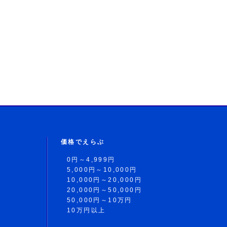
価格でえらぶ
0円～4,999円
5,000円～10,000円
10,000円～20,000円
20,000円～50,000円
50,000円～10万円
10万円以上