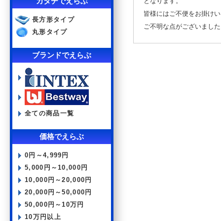
カタチでえらぶ
となります。
皆様にはご不便をお掛けい
長方形タイプ
ご不明な点がございました
丸形タイプ
ブランドでえらぶ
全ての商品一覧
価格でえらぶ
0円～4,999円
5,000円～10,000円
10,000円～20,000円
20,000円～50,000円
50,000円～10万円
10万円以上