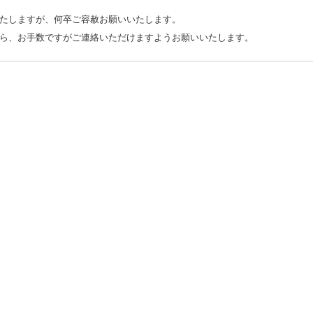
たしますが、何卒ご容赦お願いいたします。
ら、お手数ですがご連絡いただけますようお願いいたします。