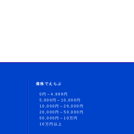
価格でえらぶ
0円～4,999円
5,000円～10,000円
10,000円～20,000円
20,000円～50,000円
50,000円～10万円
10万円以上