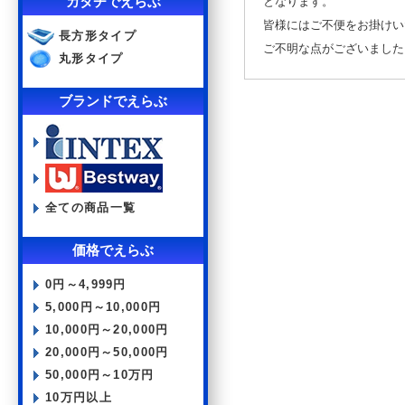
カタチでえらぶ
となります。
皆様にはご不便をお掛けい
長方形タイプ
ご不明な点がございました
丸形タイプ
ブランドでえらぶ
全ての商品一覧
価格でえらぶ
0円～4,999円
5,000円～10,000円
10,000円～20,000円
20,000円～50,000円
50,000円～10万円
10万円以上