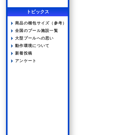
トピックス
商品の梱包サイズ（参考）
全国のプール施設一覧
大型プールへの思い
動作環境について
新着投稿
アンケート