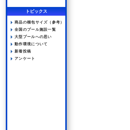
トピックス
商品の梱包サイズ（参考）
全国のプール施設一覧
大型プールへの思い
動作環境について
新着投稿
アンケート