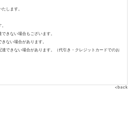
いたします。
す。
達できない場合もございます。
できない場合があります。
配達できない場合があります。（代引き・クレジットカードでのお