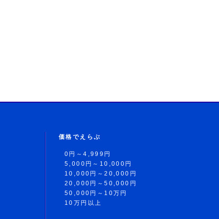
価格でえらぶ
0円～4,999円
5,000円～10,000円
10,000円～20,000円
20,000円～50,000円
50,000円～10万円
10万円以上