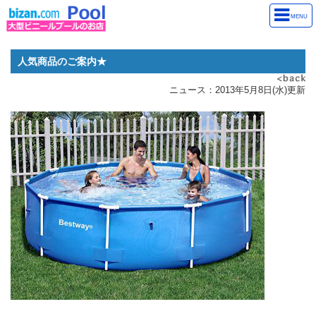
MENU
人気商品のご案内★
ニュース：2013年5月8日(水)更新