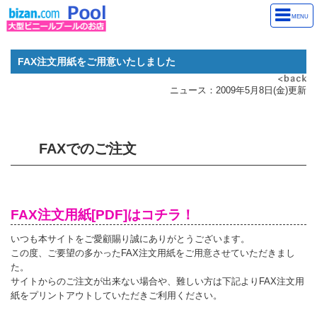
MENU
FAX注文用紙をご用意いたしました
ニュース：2009年5月8日(金)更新
FAXでのご注文
FAX注文用紙[PDF]はコチラ！
いつも本サイトをご愛顧賜り誠にありがとうございます。
この度、ご要望の多かったFAX注文用紙をご用意させていただきまし
た。
サイトからのご注文が出来ない場合や、難しい方は下記よりFAX注文用
紙をプリントアウトしていただきご利用ください。