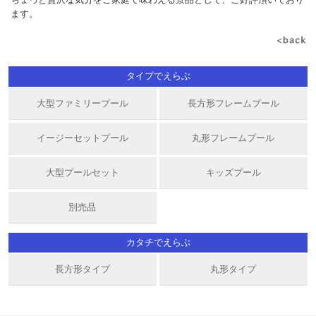
ます。
タイプでえらぶ
大型ファミリープール
長方形フレームプール
イージーセットプール
丸形フレームプール
大型プールセット
キッズプール
別売品
カタチでえらぶ
長方形タイプ
丸形タイプ