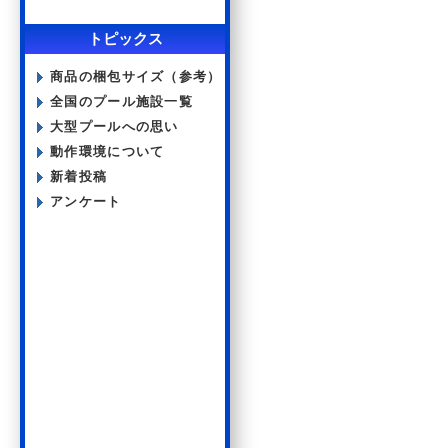
トピックス
商品の梱包サイズ（参考）
全国のプール施設一覧
大型プールへの思い
動作環境について
新着投稿
アンケート