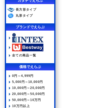
カタチでえらぶ
長方形タイプ
丸形タイプ
ブランドでえらぶ
全ての商品一覧
価格でえらぶ
0円～4,999円
5,000円～10,000円
10,000円～20,000円
20,000円～50,000円
50,000円～10万円
10万円以上