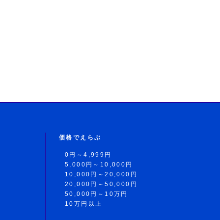
価格でえらぶ
0円～4,999円
5,000円～10,000円
10,000円～20,000円
20,000円～50,000円
50,000円～10万円
10万円以上