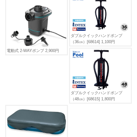
ダブルクイックハンドポンプ
（36㎝）[68614] 1,100円
電動式 2-WAYポンプ 2,900円
ダブルクイックハンドポンプ
（48㎝）[68615] 1,800円